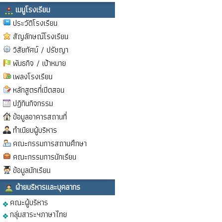
เมนูโรงเรียน
ประวัติโรงเรียน
สัญลักษณ์โรงเรียน
วิสัยทัศน์ / ปรัชญา
พันธกิจ / เป้าหมาย
เพลงโรงเรียน
หลักสูตรที่เปิดสอน
ปฏิทินกิจกรรม
ข้อมูลอาคารสถานที่
ทำเนียบผู้บริหาร
คณะกรรมการสถานศึกษา
คณะกรรมการนักเรียน
ข้อมูลนักเรียน
ฝ่ายบริหารและบุคลากร
คณะผู้บริหาร
กลุ่มสาระฯภาษาไทย