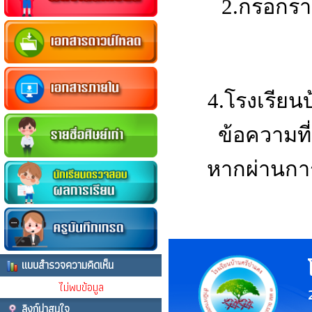
2.กรอกรา
4.โรงเรียน
ข้อความที่
หากผ่านกา
แบบสำรวจความคิดเห็น
ไม่พบข้อมูล
ลิงก์น่าสนใจ