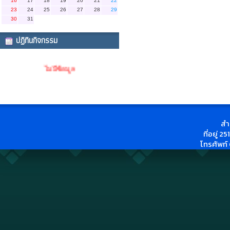
16
17
18
19
20
21
22
23
24
25
26
27
28
29
30
31
ปฏิทินกิจกรรม
ไม่มีข้อมูล
สำ
ที่อยู่ 
โทรศัพท