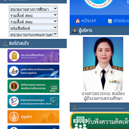
ลิงก์น่าสนใจ