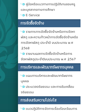
คู่มือหรือแนวทางการปฏิบัติงานของครู
และบุคลากรทางการศึกษา
E-Service
การจัดซื้อจัดจ้าง
รายการการจัดซื้อจัดจ้างหรือการจัดหา
พัสดุ และความก้าวหน้าการจัดซื้อจัดจ้างหรือ
การจัดหาพัสดุ ประจำปี งบประมาณ พ.ศ
.2568
รายงานผลการจัดซื้อจัดจ้างหรือการ
จัดหาพัสดุประจำปีงบประมาณ พ.ศ .2567
การบริหารและพัฒนาทรัพยากรบุคคล
แผนการบริหารและพัฒนาทรัพยากร
บุคคล
ประมวลจริยธรรม และการขับเคลื่อน
จริยธรรม
การส่งเสริมความโปร่งใส
แนวปฏิบัติการจัดการเรื่องร้องเรียนการ