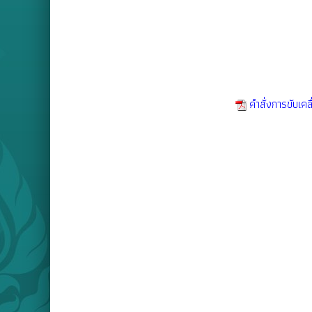
คำสั่งการขับเค