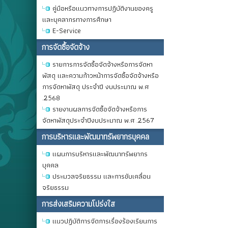
คู่มือหรือแนวทางการปฏิบัติงานของครู
และบุคลากรทางการศึกษา
E-Service
การจัดซื้อจัดจ้าง
รายการการจัดซื้อจัดจ้างหรือการจัดหา
พัสดุ และความก้าวหน้าการจัดซื้อจัดจ้างหรือ
การจัดหาพัสดุ ประจำปี งบประมาณ พ.ศ
.2568
รายงานผลการจัดซื้อจัดจ้างหรือการ
จัดหาพัสดุประจำปีงบประมาณ พ.ศ .2567
การบริหารและพัฒนาทรัพยากรบุคคล
แผนการบริหารและพัฒนาทรัพยากร
บุคคล
ประมวลจริยธรรม และการขับเคลื่อน
จริยธรรม
การส่งเสริมความโปร่งใส
แนวปฏิบัติการจัดการเรื่องร้องเรียนการ