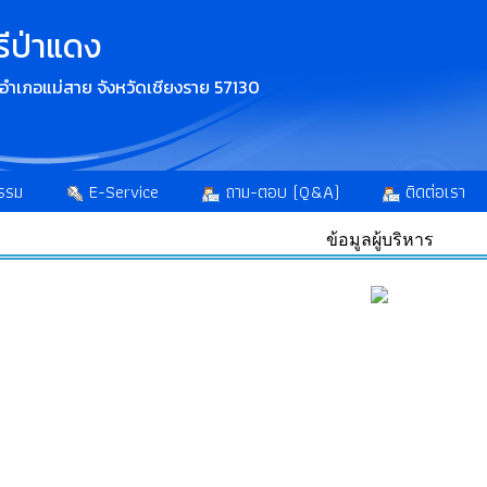
รีป่าแดง
ง อำเภอแม่สาย จังหวัดเชียงราย 57130
รรม
E-Service
ถาม-ตอบ (Q&A)
ติดต่อเรา
ข้อมูลผู้บริหาร