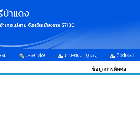
รีป่าแดง
ง อำเภอแม่สาย จังหวัดเชียงราย 57130
รรม
E-Service
ถาม-ตอบ (Q&A)
ติดต่อเรา
ข้อมูลการติดต่อ