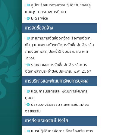
คู่มือหรือแนวทางการปฏิบัติงานของครู
และบุคลากรทางการศึกษา
E-Service
การจัดซื้อจัดจ้าง
รายการการจัดซื้อจัดจ้างหรือการจัดหา
พัสดุ และความก้าวหน้าการจัดซื้อจัดจ้างหรือ
การจัดหาพัสดุ ประจำปี งบประมาณ พ.ศ
.2568
รายงานผลการจัดซื้อจัดจ้างหรือการ
จัดหาพัสดุประจำปีงบประมาณ พ.ศ .2567
การบริหารและพัฒนาทรัพยากรบุคคล
แผนการบริหารและพัฒนาทรัพยากร
บุคคล
ประมวลจริยธรรม และการขับเคลื่อน
จริยธรรม
การส่งเสริมความโปร่งใส
แนวปฏิบัติการจัดการเรื่องร้องเรียนการ